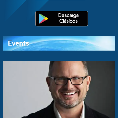
Events