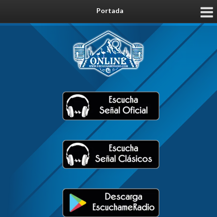
Portada