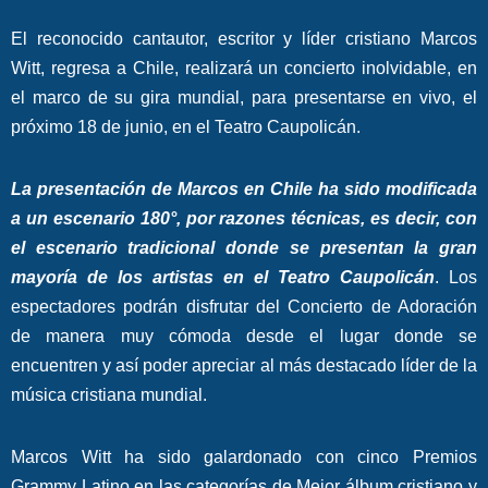
El reconocido cantautor, escritor y líder cristiano Marcos
Witt, regresa a Chile, realizará un concierto inolvidable, en
el marco de su gira mundial, para presentarse en vivo, el
próximo 18 de junio, en el Teatro Caupolicán.
La presentación de Marcos en Chile ha sido modificada
a un escenario 180°, por razones t
écnicas, es decir, con
el escenario tradicional donde se presentan la gran
mayoría de los artistas
en el Teatro Caupolicán
. Los
espectadores podrán disfrutar del Concierto de Adoración
de manera muy cómoda desde el lugar donde se
encuentren y así poder apreciar al más destacado líder de la
música cristiana mundial.
Marcos Witt ha sido galardonado con cinco Premios
Grammy Latino en las categorías de Mejor álbum cristiano y