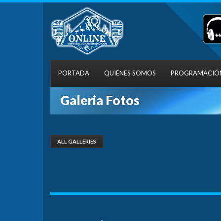
PORTADA
QUIÉNES SOMOS
PROGRAMACIÓ
Galeria Fotos
ALL GALLERIES