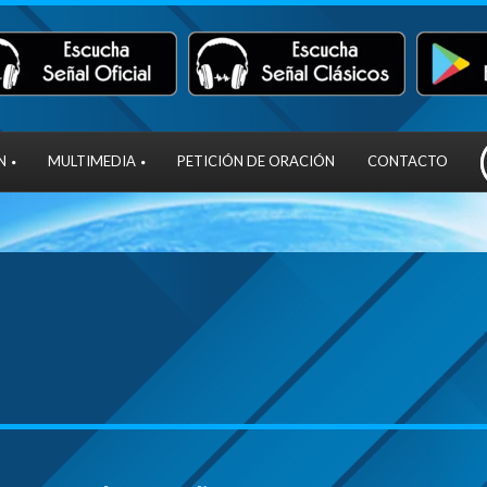
N
MULTIMEDIA
PETICIÓN DE ORACIÓN
CONTACTO