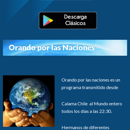
Orando por las Naciones
Orando por las naciones es un
programa transmitido desde
Calama Chile al Mundo entero
todos los días a las 22:30.
Hermanos de diferentes