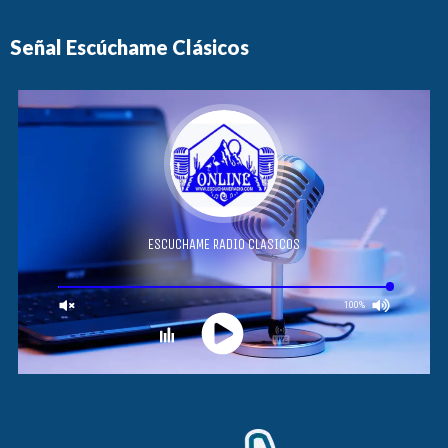
Señal Escúchame Clásicos