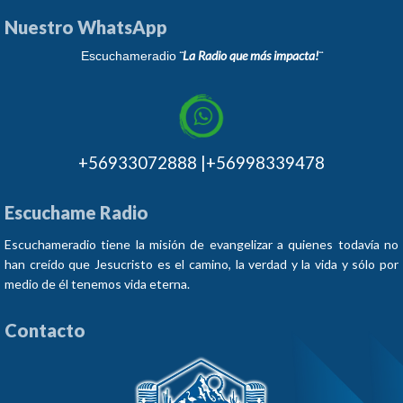
Nuestro WhatsApp
¨La Radio que más impacta!¨
Escuchameradio
+56933072888 |+56998339478
Escuchame Radio
Escuchameradio tiene la misión de evangelizar a quienes todavía no
han creído que Jesucristo es el camino, la verdad y la vida y sólo por
medio de él tenemos vida eterna.
Contacto