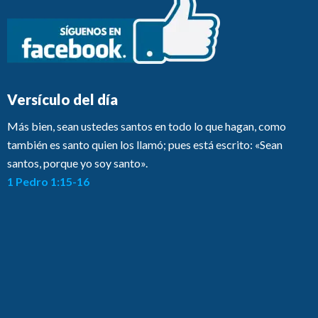
Versículo del día
Más bien, sean ustedes santos en todo lo que hagan, como
también es santo quien los llamó; pues está escrito: «Sean
santos, porque yo soy santo».
1 Pedro 1:15-16