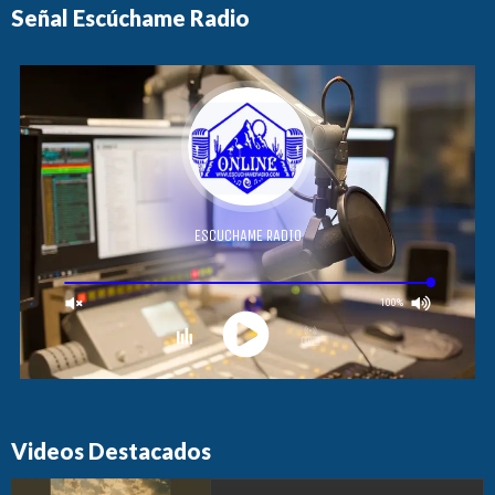
Señal Escúchame Radio
Videos Destacados