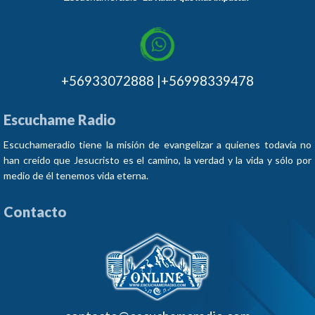
+56933072888 |+56998339478
Escuchame Radio
Escuchameradio tiene la misión de evangelizar a quienes todavía no
han creído que Jesucristo es el camino, la verdad y la vida y sólo por
medio de él tenemos vida eterna.
Contacto