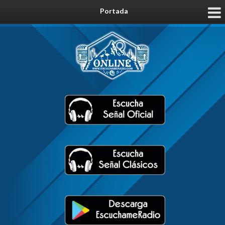
Portada