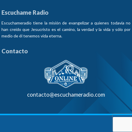
Escuchame Radio
Escuchameradio tiene la misión de evangelizar a quienes todavía no
han creído que Jesucristo es el camino, la verdad y la vida y sólo por
medio de él tenemos vida eterna.
Contacto
contacto@escuchameradio.com