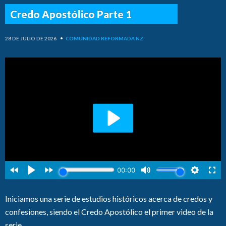
Credo Apostólico Parte 1
28 DE JULIO DE 2026
•
COMUNIDAD REFORMADA NZ
Iniciamos una serie de estudios históricos acerca de credos y
confesiones, siendo el Credo Apostólico el primer video de la
serie