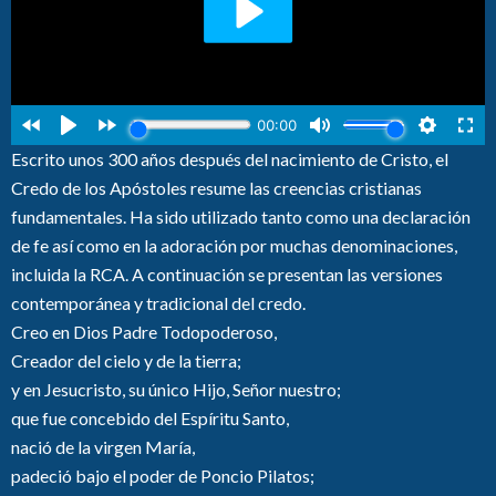
Escrito unos 300 años después del nacimiento de Cristo, el
Credo de los Apóstoles resume las creencias cristianas
fundamentales. Ha sido utilizado tanto como una declaración
de fe así como en la adoración por muchas denominaciones,
incluida la RCA. A continuación se presentan las versiones
contemporánea y tradicional del credo.
Creo en Dios Padre Todopoderoso,
Creador del cielo y de la tierra;
y en Jesucristo, su único Hijo, Señor nuestro;
que fue concebido del Espíritu Santo,
nació de la virgen María,
padeció bajo el poder de Poncio Pilatos;