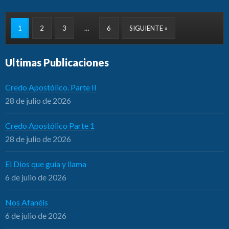
1
2
3
…
6
SIGUIENTE »
Ultimas Publicaciones
Credo Apostólico. Parte II
28 de julio de 2026
Credo Apostólico Parte 1
28 de julio de 2026
El Dios que guía y llama
6 de julio de 2026
Nos Afanéis
6 de julio de 2026