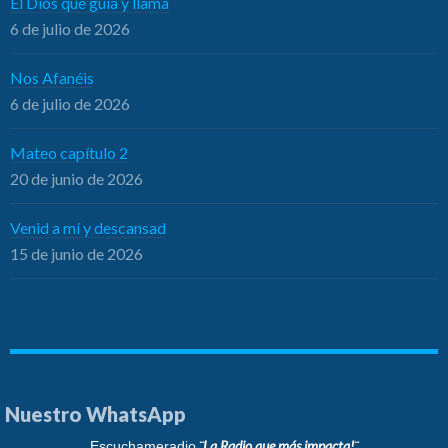
El Dios que guía y llama
6 de julio de 2026
Nos Afanéis
6 de julio de 2026
Mateo capítulo 2
20 de junio de 2026
Venid a mí y descansad
15 de junio de 2026
Nuestro WhatsApp
¨La Radio que más impacta!¨
Escuchameradio