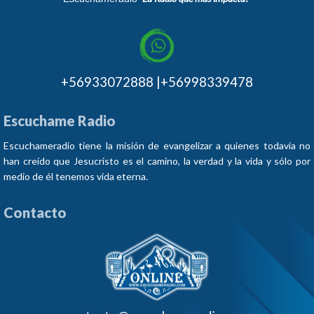
+56933072888 |+56998339478
Escuchame Radio
Escuchameradio tiene la misión de evangelizar a quienes todavía no
han creído que Jesucristo es el camino, la verdad y la vida y sólo por
medio de él tenemos vida eterna.
Contacto