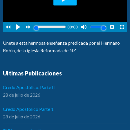
Únete a esta hermosa enseñanza predicada por el Hermano
Robin, de la iglesia Reformada de NZ.
Ultimas Publicaciones
Credo Apostólico. Parte II
28 de julio de 2026
Credo Apostólico Parte 1
28 de julio de 2026