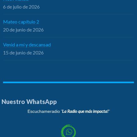
6 de julio de 2026
Mateo capítulo 2
20 de junio de 2026
Venid a mí y descansad
15 de junio de 2026
Nuestro WhatsApp
¨La Radio que más impacta!¨
Escuchameradio