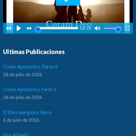
Ultimas Publicaciones
Credo Apostólico. Parte II
28 de julio de 2026
Credo Apostólico Parte 1
28 de julio de 2026
El Dios que guía y llama
6 de julio de 2026
Nos Afanéis