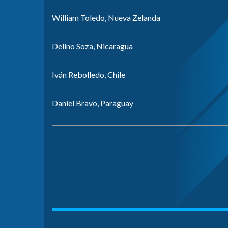
William Toledo, Nueva Zelanda
Delino Soza, Nicaragua
Iván Rebolledo, Chile
Daniel Bravo, Paraguay