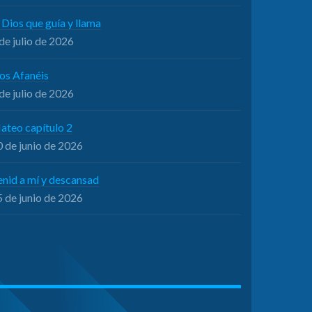
 Dios que guía y llama
de julio de 2026
os Afanéis
de julio de 2026
ateo capítulo 2
 de junio de 2026
enid a mí y descansad
 de junio de 2026