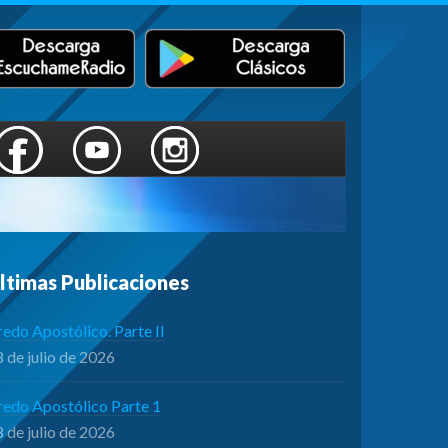
ltimas Publicaciones
edo Apostólico. Parte II
 de julio de 2026
redo Apostólico Parte 1
 de julio de 2026