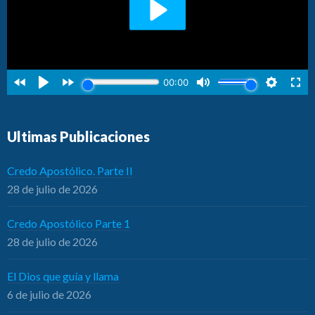
Ultimas Publicaciones
Credo Apostólico. Parte II
28 de julio de 2026
Credo Apostólico Parte 1
28 de julio de 2026
El Dios que guía y llama
6 de julio de 2026