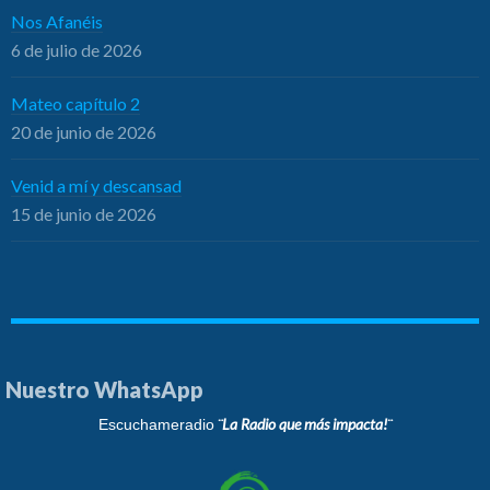
Nos Afanéis
6 de julio de 2026
Mateo capítulo 2
20 de junio de 2026
Venid a mí y descansad
15 de junio de 2026
Nuestro WhatsApp
¨La Radio que más impacta!¨
Escuchameradio