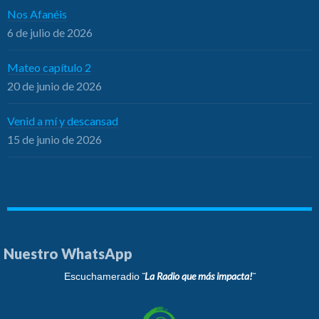
Nos Afanéis
6 de julio de 2026
Mateo capítulo 2
20 de junio de 2026
Venid a mí y descansad
15 de junio de 2026
Nuestro WhatsApp
¨La Radio que más impacta!¨
Escuchameradio