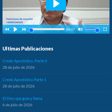
Ultimas Publicaciones
Credo Apostólico. Parte II
28 de julio de 2026
Credo Apostólico Parte 1
28 de julio de 2026
El Dios que guía y llama
6 de julio de 2026