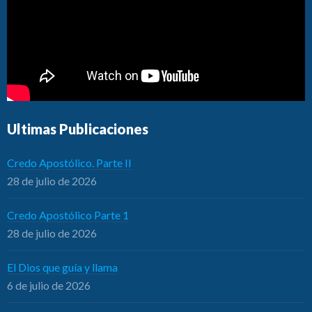
Ultimas Publicaciones
Credo Apostólico. Parte II
28 de julio de 2026
Credo Apostólico Parte 1
28 de julio de 2026
El Dios que guía y llama
6 de julio de 2026