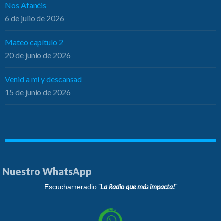
Nos Afanéis
6 de julio de 2026
Mateo capítulo 2
20 de junio de 2026
Venid a mí y descansad
15 de junio de 2026
Nuestro WhatsApp
¨La Radio que más impacta!¨
Escuchameradio