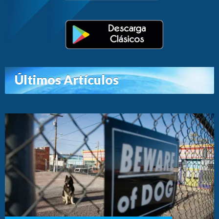
Últimos Artículos