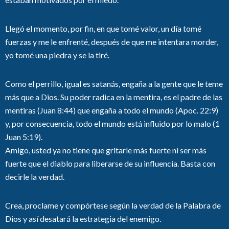
Llegó el momento, por fin, en que tomé valor, un día tomé
fuerzas y me le enfrenté, después de que me intentara morder,
yo tomé una piedra y se la tiré.
Como el perrillo, igual es satanás, engaña a la gente que le teme
más que a Dios. Su poder radica en la mentira, es el padre de las
mentiras (Juan 8:44) que engaña a todo el mundo (Apoc. 22:9)
y, por consecuencia, todo el mundo está influido por lo malo (1
Juan 5:19).
Amigo, usted ya no tiene que gritarle más fuerte ni ser más
fuerte que el diablo para liberarse de su influencia. Basta con
decirle la verdad.
Crea, proclame y compórtese según la verdad de la Palabra de
Dios y así desatará la estrategia del enemigo.