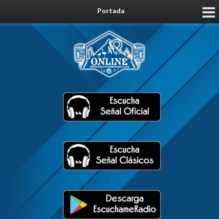
Portada