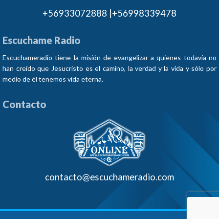
+56933072888 |+56998339478
Escuchame Radio
Escuchameradio tiene la misión de evangelizar a quienes todavía no
han creído que Jesucristo es el camino, la verdad y la vida y sólo por
medio de él tenemos vida eterna.
Contacto
contacto@escuchameradio.com