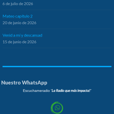
6 de julio de 2026
Mateo capítulo 2
20 de junio de 2026
Venid a mí y descansad
15 de junio de 2026
Nuestro WhatsApp
¨La Radio que más impacta!¨
Escuchameradio