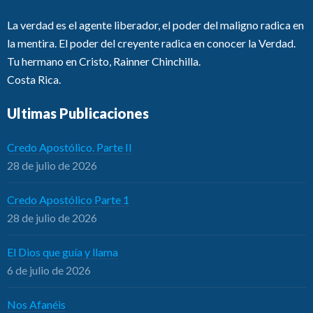
La verdad es el agente liberador, el poder del maligno radica en
la mentira. El poder del creyente radica en conocer la Verdad.
Tu hermano en Cristo, Rainner Chinchilla.
Costa Rica.
Ultimas Publicaciones
Credo Apostólico. Parte II
28 de julio de 2026
Credo Apostólico Parte 1
28 de julio de 2026
El Dios que guía y llama
6 de julio de 2026
Nos Afanéis