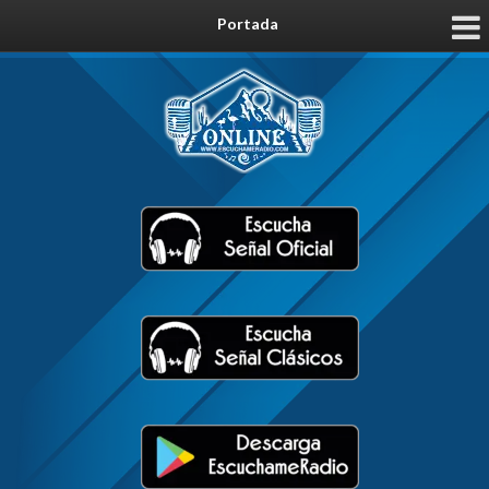
Portada