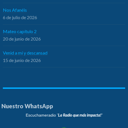
Nos Afanéis
6 de julio de 2026
Mateo capítulo 2
20 de junio de 2026
Venid a mí y descansad
15 de junio de 2026
Nuestro WhatsApp
¨La Radio que más impacta!¨
Escuchameradio