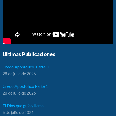
Ultimas Publicaciones
Credo Apostólico. Parte II
28 de julio de 2026
Credo Apostólico Parte 1
28 de julio de 2026
El Dios que guía y llama
6 de julio de 2026