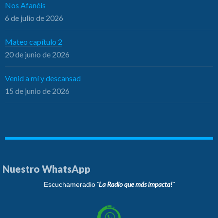
Nos Afanéis
6 de julio de 2026
Mateo capítulo 2
20 de junio de 2026
Venid a mí y descansad
15 de junio de 2026
Nuestro WhatsApp
¨La Radio que más impacta!¨
Escuchameradio