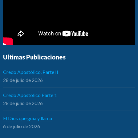
Ultimas Publicaciones
Credo Apostólico. Parte II
28 de julio de 2026
Credo Apostólico Parte 1
28 de julio de 2026
El Dios que guía y llama
6 de julio de 2026