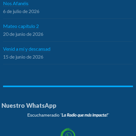
Nos Afanéis
6 de julio de 2026
Mateo capítulo 2
20 de junio de 2026
Venid a mí y descansad
15 de junio de 2026
Nuestro WhatsApp
¨La Radio que más impacta!¨
Escuchameradio