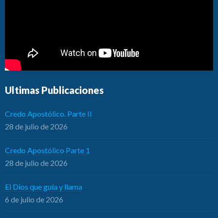
Ultimas Publicaciones
Credo Apostólico. Parte II
28 de julio de 2026
Credo Apostólico Parte 1
28 de julio de 2026
El Dios que guía y llama
6 de julio de 2026