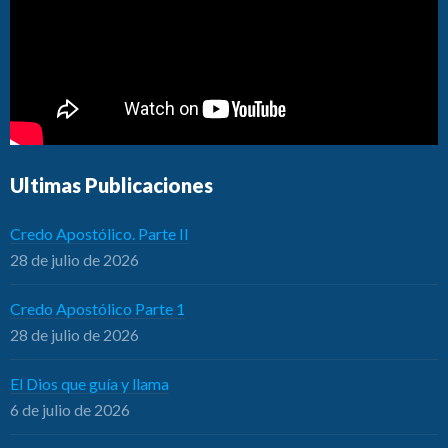
Ultimas Publicaciones
Credo Apostólico. Parte II
28 de julio de 2026
Credo Apostólico Parte 1
28 de julio de 2026
El Dios que guía y llama
6 de julio de 2026