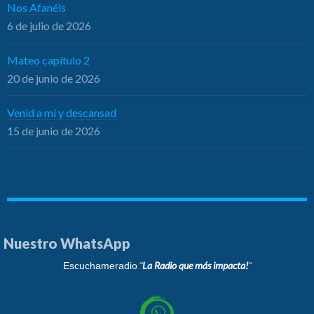
Nos Afanéis
6 de julio de 2026
Mateo capítulo 2
20 de junio de 2026
Venid a mí y descansad
15 de junio de 2026
Nuestro WhatsApp
¨La Radio que más impacta!¨
Escuchameradio