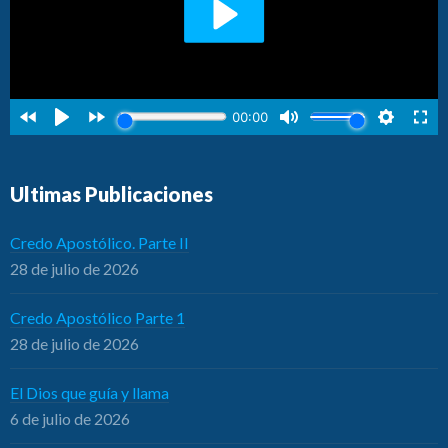
Ultimas Publicaciones
Credo Apostólico. Parte II
28 de julio de 2026
Credo Apostólico Parte 1
28 de julio de 2026
El Dios que guía y llama
6 de julio de 2026