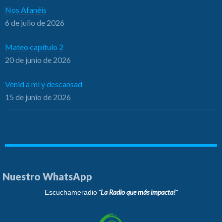
Nos Afanéis
6 de julio de 2026
Mateo capítulo 2
20 de junio de 2026
Venid a mí y descansad
15 de junio de 2026
Nuestro WhatsApp
¨La Radio que más impacta!¨
Escuchameradio