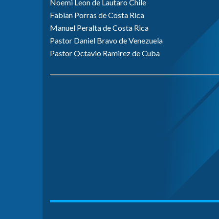
Noemi Leon de Lautaro Chile
Fabian Porras de Costa Rica
Manuel Peralta de Costa Rica
Pastor Daniel Bravo de Venezuela
Pastor Octavio Ramirez de Cuba