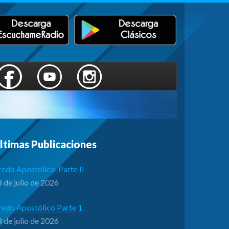
ltimas Publicaciones
edo Apostólico. Parte II
 de julio de 2026
redo Apostólico Parte 1
 de julio de 2026