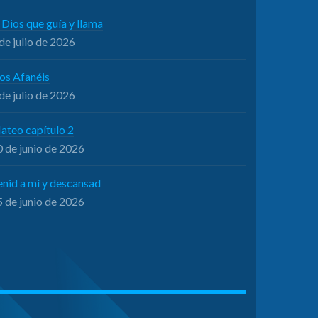
 Dios que guía y llama
de julio de 2026
os Afanéis
de julio de 2026
ateo capítulo 2
 de junio de 2026
enid a mí y descansad
 de junio de 2026