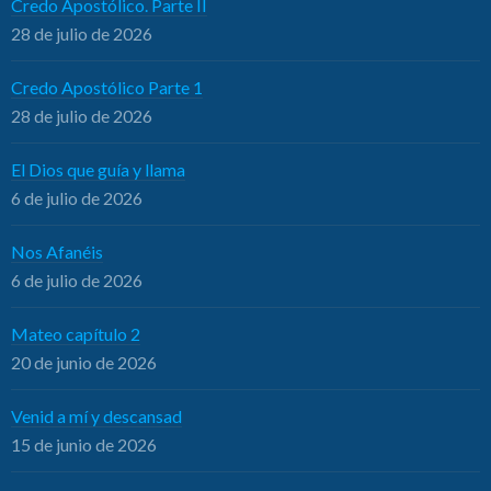
Credo Apostólico. Parte II
28 de julio de 2026
Credo Apostólico Parte 1
28 de julio de 2026
El Dios que guía y llama
6 de julio de 2026
Nos Afanéis
6 de julio de 2026
Mateo capítulo 2
20 de junio de 2026
Venid a mí y descansad
15 de junio de 2026