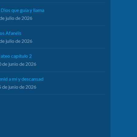
 Dios que guía y llama
de julio de 2026
os Afanéis
de julio de 2026
ateo capítulo 2
 de junio de 2026
enid a mí y descansad
 de junio de 2026