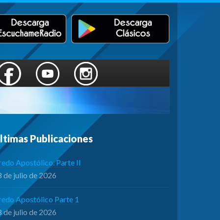
ltimas Publicaciones
edo Apostólico. Parte II
 de julio de 2026
redo Apostólico Parte 1
 de julio de 2026