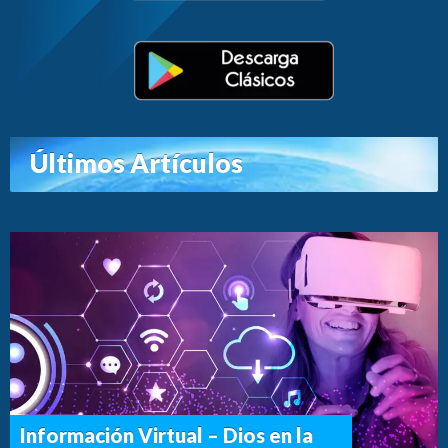
Últimos Artículos
Información Virtual – Dios en la