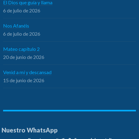
El Dios que guía y llama
6 de julio de 2026
Nos Afanéis
6 de julio de 2026
Mateo capítulo 2
20 de junio de 2026
Venid a mí y descansad
15 de junio de 2026
Nuestro WhatsApp