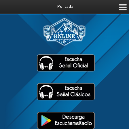
Portada