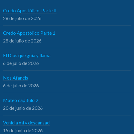
Credo Apostólico. Parte II
28 de julio de 2026
Credo Apostólico Parte 1
28 de julio de 2026
El Dios que guía y llama
6 de julio de 2026
Nos Afanéis
6 de julio de 2026
Mateo capítulo 2
20 de junio de 2026
Venid a mí y descansad
15 de junio de 2026