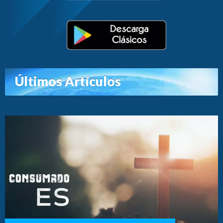
Últimos Artículos