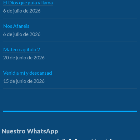
El Dios que guía y llama
6 de julio de 2026
Nos Afanéis
6 de julio de 2026
Mateo capítulo 2
20 de junio de 2026
Venid a mí y descansad
15 de junio de 2026
Nuestro WhatsApp