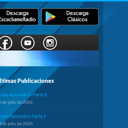
ltimas Publicaciones
edo Apostólico. Parte II
 de julio de 2026
redo Apostólico Parte 1
 de julio de 2026