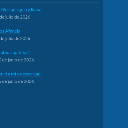
 Dios que guía y llama
de julio de 2026
os Afanéis
de julio de 2026
ateo capítulo 2
 de junio de 2026
enid a mí y descansad
 de junio de 2026