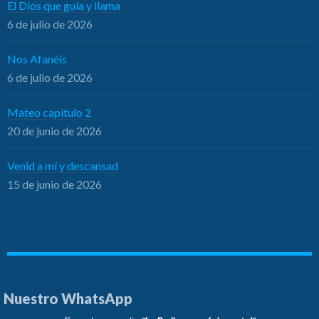
El Dios que guía y llama
6 de julio de 2026
Nos Afanéis
6 de julio de 2026
Mateo capítulo 2
20 de junio de 2026
Venid a mí y descansad
15 de junio de 2026
Nuestro WhatsApp