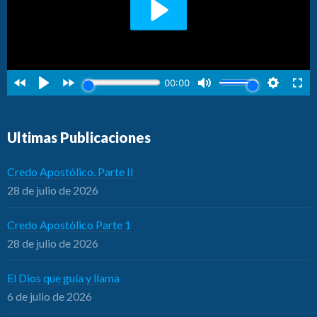
Ultimas Publicaciones
Credo Apostólico. Parte II
28 de julio de 2026
Credo Apostólico Parte 1
28 de julio de 2026
El Dios que guía y llama
6 de julio de 2026