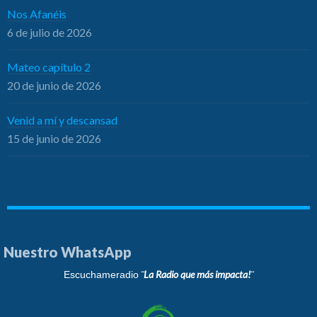
Nos Afanéis
6 de julio de 2026
Mateo capítulo 2
20 de junio de 2026
Venid a mí y descansad
15 de junio de 2026
Nuestro WhatsApp
¨La Radio que más impacta!¨
Escuchameradio