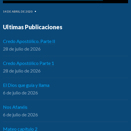
14 DE ABRIL DE 2020
•
Ultimas Publicaciones
Credo Apostólico. Parte II
28 de julio de 2026
Credo Apostólico Parte 1
28 de julio de 2026
El Dios que guía y llama
6 de julio de 2026
Nos Afanéis
6 de julio de 2026
Mateo capítulo 2