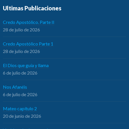
Ultimas Publicaciones
Credo Apostólico. Parte II
28 de julio de 2026
Credo Apostólico Parte 1
28 de julio de 2026
El Dios que guía y llama
6 de julio de 2026
Nos Afanéis
6 de julio de 2026
Mateo capítulo 2
20 de junio de 2026